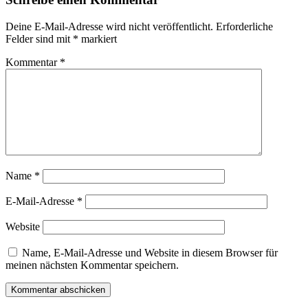
Deine E-Mail-Adresse wird nicht veröffentlicht.
Erforderliche
Felder sind mit
*
markiert
Kommentar
*
Name
*
E-Mail-Adresse
*
Website
Name, E-Mail-Adresse und Website in diesem Browser für
meinen nächsten Kommentar speichern.