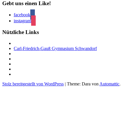
Gebt uns einen Like!
facebook
instagram
Nützliche Links
Carl-Friedrich-Gauß Gymnasium Schwandorf
Stolz bereitgestellt von WordPress
|
Theme: Dara von
Automattic
.