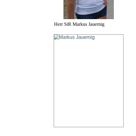
Herr StR Markus Jauernig