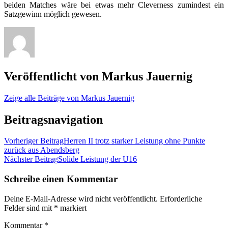
beiden Matches wäre bei etwas mehr Cleverness zumindest ein
Satzgewinn möglich gewesen.
Veröffentlicht von
Markus Jauernig
Zeige alle Beiträge von Markus Jauernig
Beitragsnavigation
Vorheriger Beitrag
Herren II trotz starker Leistung ohne Punkte
zurück aus Abendsberg
Nächster Beitrag
Solide Leistung der U16
Schreibe einen Kommentar
Deine E-Mail-Adresse wird nicht veröffentlicht.
Erforderliche
Felder sind mit
*
markiert
Kommentar
*