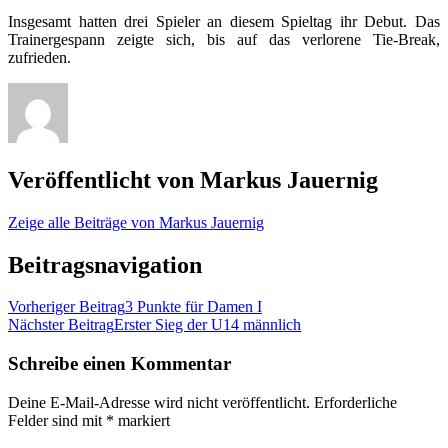
Insgesamt hatten drei Spieler an diesem Spieltag ihr Debut. Das
Trainergespann zeigte sich, bis auf das verlorene Tie-Break,
zufrieden.
Veröffentlicht von
Markus Jauernig
Zeige alle Beiträge von Markus Jauernig
Beitragsnavigation
Vorheriger Beitrag
3 Punkte für Damen I
Nächster Beitrag
Erster Sieg der U14 männlich
Schreibe einen Kommentar
Deine E-Mail-Adresse wird nicht veröffentlicht.
Erforderliche
Felder sind mit
*
markiert