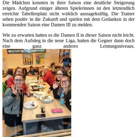
Die Mädchen konnten in ihrer Saison eine deutliche Steigerung
zeigen. Aufgrund einiger älteren Spielerinnen ist den letztendlich
erreichte Tabellenplatz nicht wirklich aussagekräftig. Die Trainer
sehen positiv in die Zukunft und spielen mit dem Gedanken in der
kommenden Saison eine Damen III zu melden.
Wie zu erwarten hatten es die Damen II in dieser Saison nicht leicht.
Nach dem Aufstieg in die neue Liga, hatten die Gegner dann doch
eine ganz anderes Leistungsniveaus.