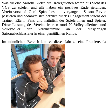
Was für eine Saison! Gleich drei Relegationen waren aus Sicht des
VCS zu spielen und alle haben ein positives Ende gefunden.
Vereinsvorstand Gerd Spies lies die vergangene Saison Revue
passieren und bedankte sich herzlich für das Engagement seitens der
Trainer, Eltern, Fans und natürlich der Spielerinnen und Spieler.
Diese Leistung des Vereins feierten rund 70 Volleyballerinen und
Volleyballer der Vereinsfamilie an der diesjährigen
Saisonabschlussfeier in einer gemütlichen Runde.
Im männlichen Bereich kam es dieses Jahr zu eine Premiere, da