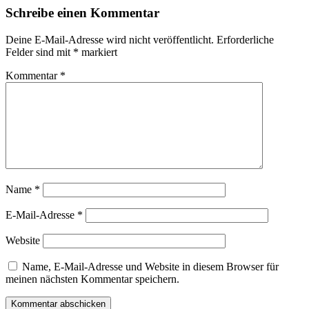
Schreibe einen Kommentar
Deine E-Mail-Adresse wird nicht veröffentlicht.
Erforderliche
Felder sind mit
*
markiert
Kommentar
*
Name
*
E-Mail-Adresse
*
Website
Name, E-Mail-Adresse und Website in diesem Browser für
meinen nächsten Kommentar speichern.