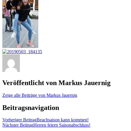
Veröffentlicht von
Markus Jauernig
Zeige alle Beiträge von Markus Jauernig
Beitragsnavigation
Vorheriger Beitrag
Beachsaison kann kommen!
Nächster Beitrag
Herren feiern Saisonabschluss!