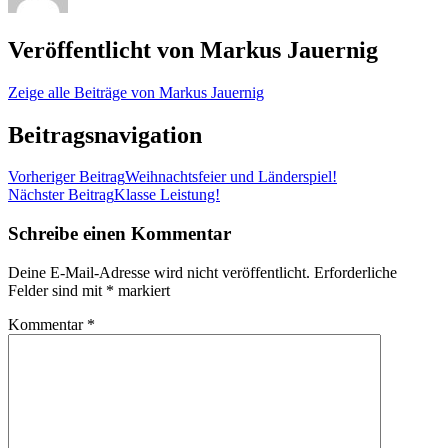
Veröffentlicht von
Markus Jauernig
Zeige alle Beiträge von Markus Jauernig
Beitragsnavigation
Vorheriger Beitrag
Weihnachtsfeier und Länderspiel!
Nächster Beitrag
Klasse Leistung!
Schreibe einen Kommentar
Deine E-Mail-Adresse wird nicht veröffentlicht.
Erforderliche
Felder sind mit
*
markiert
Kommentar
*