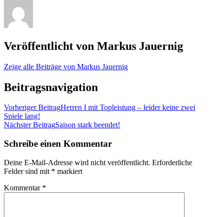
Veröffentlicht von
Markus Jauernig
Zeige alle Beiträge von Markus Jauernig
Beitragsnavigation
Vorheriger Beitrag
Herren I mit Topleistung – leider keine zwei
Spiele lang!
Nächster Beitrag
Saison stark beendet!
Schreibe einen Kommentar
Deine E-Mail-Adresse wird nicht veröffentlicht.
Erforderliche
Felder sind mit
*
markiert
Kommentar
*