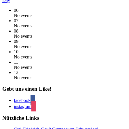
Day
06
No events
07
No events
08
No events
09
No events
10
No events
11
No events
12
No events
Gebt uns einen Like!
facebook
instagram
Nützliche Links